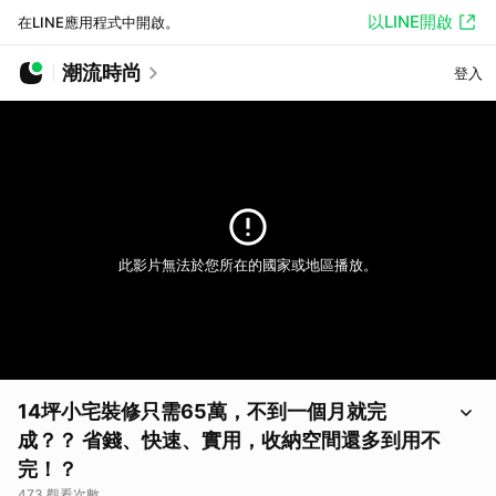
以LINE開啟
在LINE應用程式中開啟。
潮流時尚
登入
此影片無法於您所在的國家或地區播放。
14坪小宅裝修只需65萬，不到一個月就完
成？？ 省錢、快速、實用，收納空間還多到用不
完！？
473 觀看次數