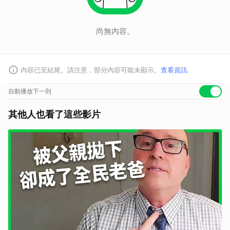
尚無內容。
內容已至結尾。請注意，部分內容可能未顯示。
查看資訊
自動播放下一則
其他人也看了這些影片