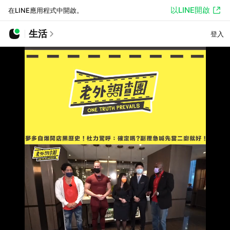
以LINE開啟
在LINE應用程式中開啟。
生活
登入