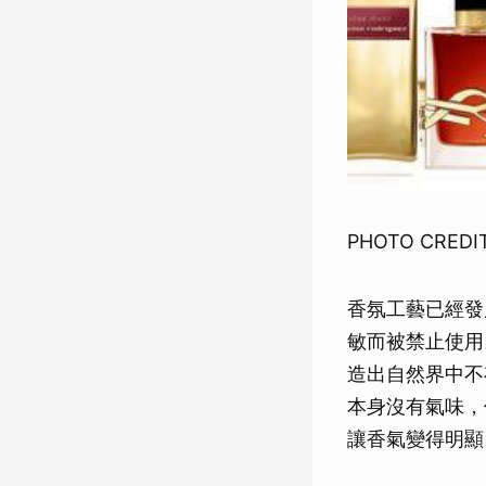
PHOTO CREDI
香氛工藝已經發
敏而被禁止使用
造出自然界中不
本身沒有氣味，
讓香氣變得明顯