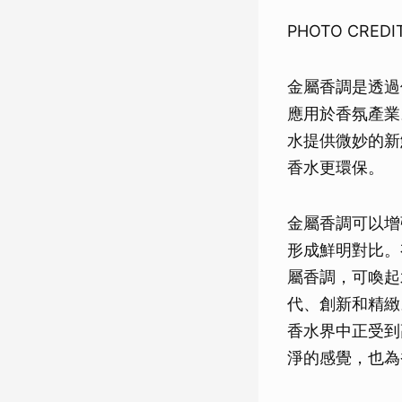
PHOTO CREDIT
金屬香調是透過
應用於香氛產業
水提供微妙的新
香水更環保。
金屬香調可以增
形成鮮明對比。
屬香調，可喚起
代、創新和精緻
香水界中正受到
淨的感覺，也為