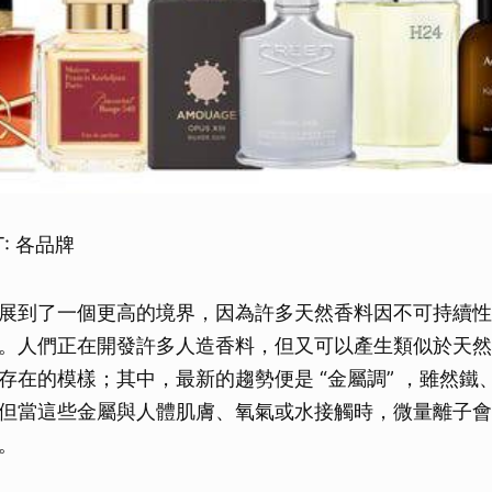
T: 各品牌
展到了一個更高的境界，因為許多天然香料因不可持續性
。人們正在開發許多人造香料，但又可以產生類似於天然
存在的模樣；其中，最新的趨勢便是 “金屬調” ，雖然鐵
但當這些金屬與人體肌膚、氧氣或水接觸時，微量離子會
。