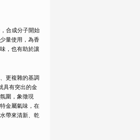
步，合成分子開始
少量使用，為香
味，也有助於讓
、更複雜的基調
就具有突出的金
氛圍，象徵現
特金屬氣味，在
水帶來清新、乾