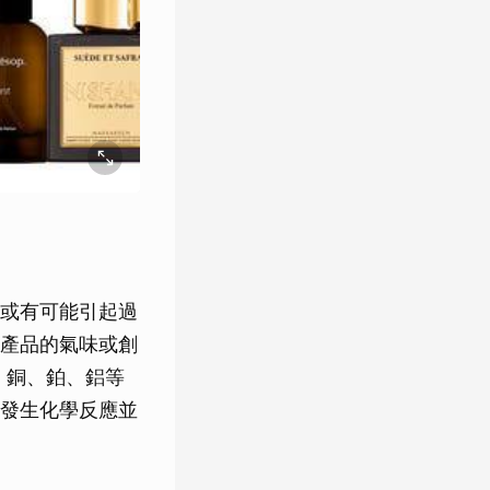
或有可能引起過
產品的氣味或創
、銅、鉑、鋁等
發生化學反應並