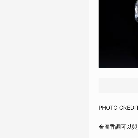
PHOTO CREDIT:
金屬香調可以與