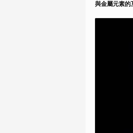
與金屬元素的