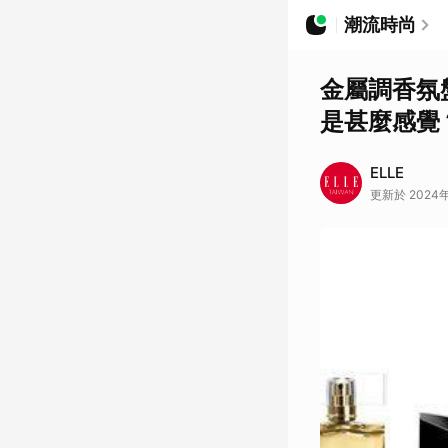
潮流時尚
金屬調香氛
是甚麼感覺？ 
ELLE
更新於 2024年1