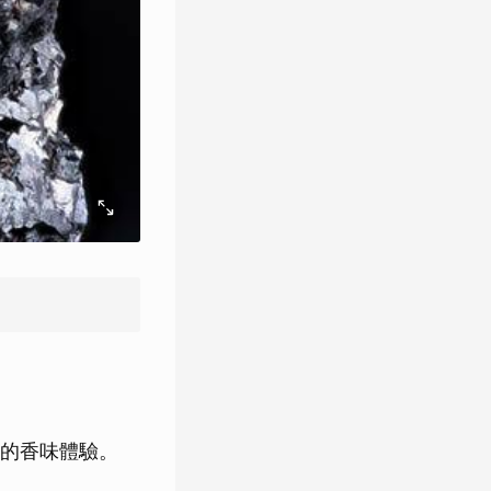
的香味體驗。