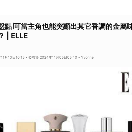
盤點∣可當主角也能突顯出其它香調的金屬
| ELLE
1月10日10:15 • 發布於 2024年11月05日05:40 • Yvonne