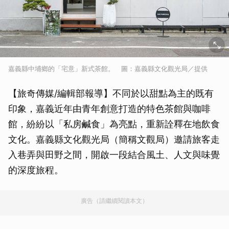
嘉義縣中埔鄉的「宅意」新式茶館。 圖：嘉義縣文化觀光局／提供
【旅奇傳媒/編輯部報導】不同於以甜點為主的既有
印象，嘉義近年由青年創意打造的特色茶館與咖啡
館，紛紛以「私房鹹食」為亮點，重新詮釋在地飲食
文化。嘉義縣文化觀光局（簡稱文觀局）邀請旅客走
入巷弄與田野之間，開啟一段結合風土、人文與味覺
的深度旅程。
廣告（請繼續閱讀本文）