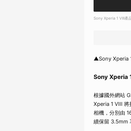
Sony Xperia 1
▲Sony Xpe
Sony Xperi
根據國外網站 GS
Xperia 1 V
相機，分別由 1
續保留 3.5mm