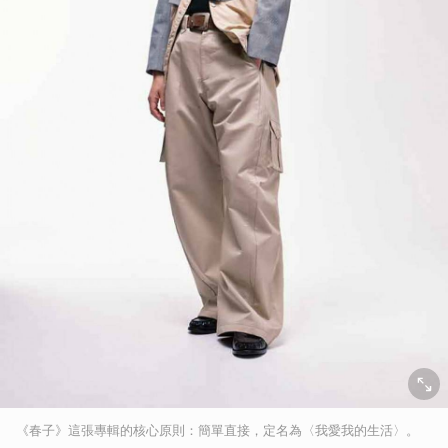
《春子》這張專輯的核心原則：簡單直接，定名為〈我愛我的生活〉。