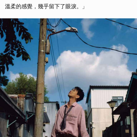
溫柔的感覺，幾乎留下了眼淚。」