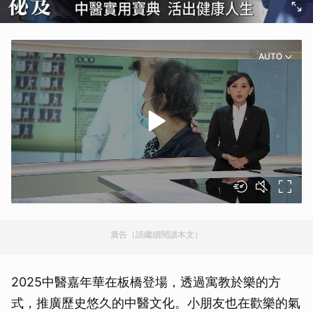
AUTO
廣告（請繼續閱讀本文）
2025中醫嘉年華在板橋登場，透過寓教於樂的方
式，推廣歷史悠久的中醫文化。小朋友也在歡樂的氣