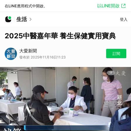
以LINE開啟
在LINE應用程式中開啟。
生活
登入
2025中醫嘉年華 養生保健實用寶典
大愛新聞
訂閱
發布於 2025年11月16日11:23