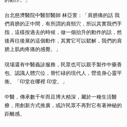
台北慈濟醫院中醫部醫師 林亞萱：「肩膀痛的話 我
們肩膀的正中間，有所謂的肩頸穴，所以其實我們手
指，這樣按過去的時候，做一個抬升的動作的話，然
後再往後展的這個動作，其實它可以鬆解，我們的肩
膀上肌肉疼痛的感覺。」
現場還有中醫義診服務，民眾也可以親手製作中藥香
包、認識人體穴位，替忙碌的現代人，營造身心靈平
衡。「印堂在哪裡 印堂。」
中醫，傳承數千年而且博大精深，屬於一種生活醫
療，用創新方式推廣，或許民眾不再對它有著神秘的
距離感。