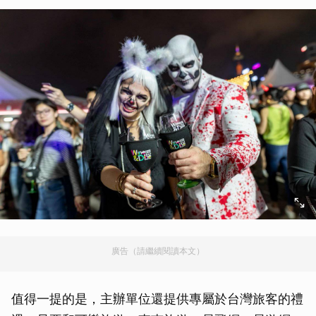
廣告（請繼續閱讀本文）
值得一提的是，主辦單位還提供專屬於台灣旅客的禮