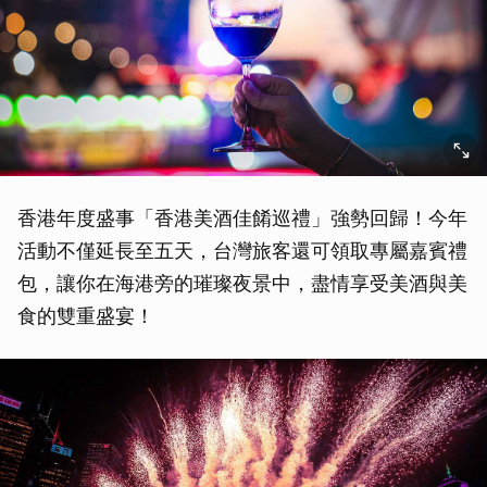
香港年度盛事「香港美酒佳餚巡禮」強勢回歸！今年
活動不僅延長至五天，台灣旅客還可領取專屬嘉賓禮
包，讓你在海港旁的璀璨夜景中，盡情享受美酒與美
食的雙重盛宴！