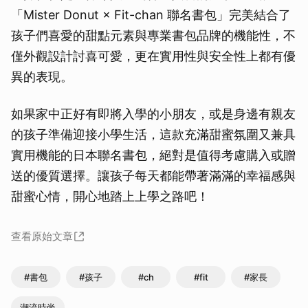
「Mister Donut × Fit-chan 聯名書包」完美結合了
孩子們喜愛的甜點元素與專業書包品牌的機能性，不
僅外觀設計討喜可愛，更在實用性與安全性上都有優
異的表現。
如果家中正好有即將入學的小朋友，或是身邊有親友
的孩子準備迎接小學生活，這款充滿甜蜜氛圍又兼具
實用機能的日本聯名書包，絕對是值得考慮購入或贈
送的優質選擇。讓孩子每天都能帶著滿滿的幸福感與
甜蜜心情，開心地踏上上學之路吧！
查看原始文章
#書包
#孩子
#ch
#fit
#家長
潮流時尚