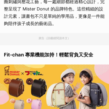
圈刺繡與壓花工藝，每一處細節都經過精心設計，完
整呈現了 Mister Donut 的品牌特色。這些精細的設
計元素，讓書包不只是單純的學用品，更像是一件能
夠陪伴孩子成長的藝術品。
廣告（請繼續閱讀本文）
Fit-chan 專業機能加持！輕鬆背負又安全