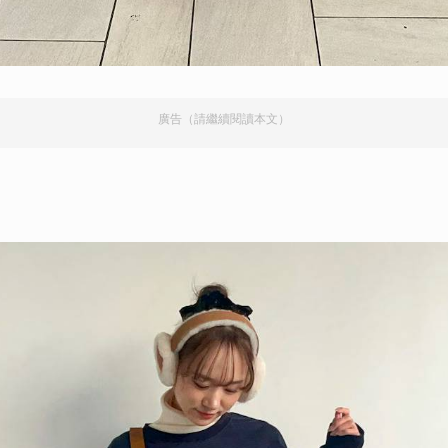
廣告（請繼續閱讀本文）