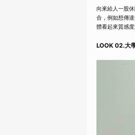
向來給人一股休
合，例如想傳達
體看起來質感度
LOOK 02.大