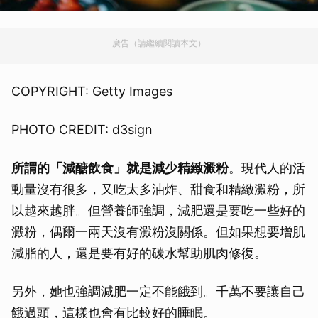
廣告（請繼續閱讀本文）
COPYRIGHT: Getty Images
PHOTO CREDIT: d3sign
所謂的「減醣飲食」就是減少精緻澱粉
。現代人的活
動量沒有很多，又吃太多油炸、甜食和精緻澱粉，所
以越來越胖。但營養師強調，減肥還是要吃一些好的
澱粉，偶爾一兩天沒有澱粉沒關係。但如果想要增肌
減脂的人，還是要有好的碳水幫助肌肉修復。
另外，她也強調減肥一定不能餓到。千萬不要讓自己
餓過頭，這樣也會有比較好的睡眠。