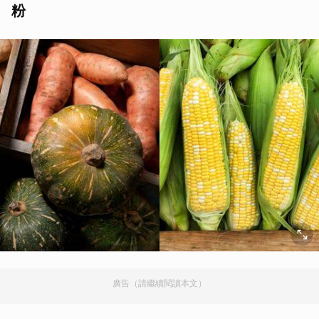
粉
廣告（請繼續閱讀本文）