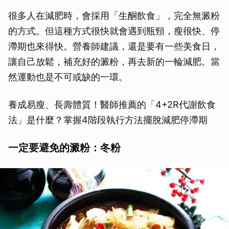
很多人在減肥時，會採用「生酮飲食」，完全無澱粉
的方式。但這種方式很快就會遇到瓶頸，瘦很快、停
滯期也來得快。營養師建議，還是要有一些美食日，
讓自己放鬆，補充好的澱粉，再去新的一輪減肥。當
然運動也是不可或缺的一環。
養成易瘦、長壽體質！醫師推薦的「4+2R代謝飲食
法」是什麼？掌握4階段執行方法擺脫減肥停滯期
一定要避免的澱粉：冬粉