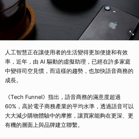
人工智慧正在讓使用者的生活變得更加便捷和有效
率，近年，由 AI 驅動的虛擬助理，已經在許多家庭
中變得司空見慣，而這樣的趨勢，也加快語音商務的
成長。
《Tech Funnel》指出，語音商務的滿意度超過
60%，高於電子商務產業的平均水準，透過語音可以
大大減少購物體驗中的摩擦，讓買家能夠在更深、更
有機的層面上與品牌建立聯繫。