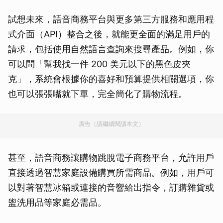
試想未來，語音商務平台與更多第三方服務和應用程
式介面（API）整合之後，就能更全面的滿足用戶的
請求，包括使用自然語言查詢來搜尋產品。例如，你
可以問「幫我找一件 200 美元以下的黑色皮夾
克」，系統會根據你的喜好和預算提供相關選項，你
也可以張張嘴就下單，完全簡化了購物流程。
廣告（請繼續閱讀本文）
甚至，語音商務讓購物跳脫電子商務平台，允許用戶
直接透過智慧家庭設備購買所需商品。例如，用戶可
以對著智慧冰箱或連接的音響給出指令，訂購雜貨或
盥洗用品等家庭必需品。