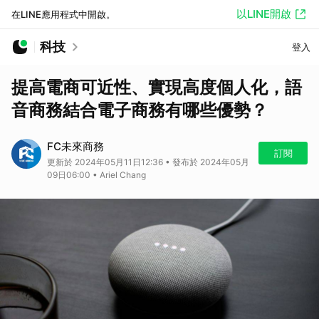
以LINE開啟
在LINE應用程式中開啟。
科技
登入
提高電商可近性、實現高度個人化，語
音商務結合電子商務有哪些優勢？
FC未來商務
訂閱
更新於 2024年05月11日12:36 • 發布於 2024年05月
09日06:00 • Ariel Chang