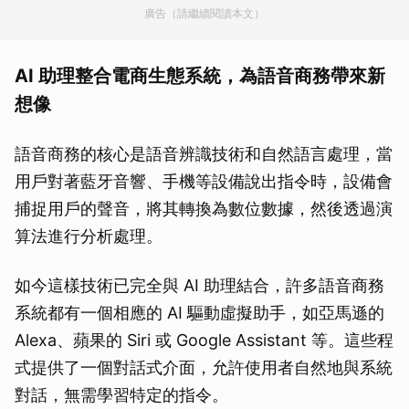
廣告（請繼續閱讀本文）
AI 助理整合電商生態系統，為語音商務帶來新
想像
語音商務的核心是語音辨識技術和自然語言處理，當
用戶對著藍牙音響、手機等設備說出指令時，設備會
捕捉用戶的聲音，將其轉換為數位數據，然後透過演
算法進行分析處理。
如今這樣技術已完全與 AI 助理結合，許多語音商務
系統都有一個相應的 AI 驅動虛擬助手，如亞馬遜的
Alexa、蘋果的 Siri 或 Google Assistant 等。這些程
式提供了一個對話式介面，允許使用者自然地與系統
對話，無需學習特定的指令。