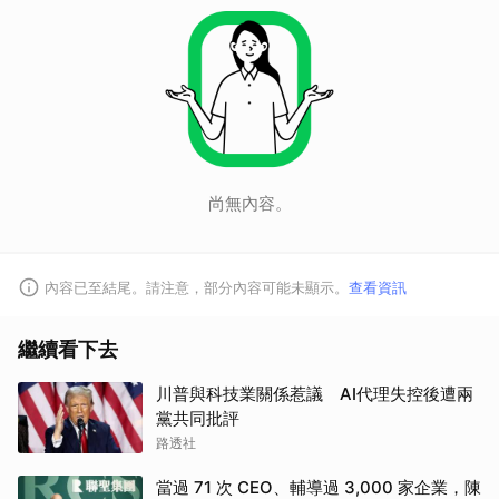
尚無內容。
內容已至結尾。請注意，部分內容可能未顯示。
查看資訊
繼續看下去
川普與科技業關係惹議 AI代理失控後遭兩
黨共同批評
路透社
當過 71 次 CEO、輔導過 3,000 家企業，陳