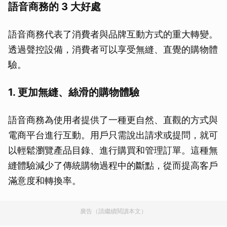
語音商務的 3 大好處
語音商務代表了消費者與品牌互動方式的重大轉變。
透過聲控設備，消費者可以享受無縫、直覺的購物體
驗。
1. 更加無縫、絲滑的購物體驗
語音商務為使用者提供了一種更自然、直觀的方式與
電商平台進行互動。用戶只需說出請求或提問，就可
以輕鬆瀏覽產品目錄、進行購買和管理訂單。這種無
縫體驗減少了傳統購物過程中的斷點，從而提高客戶
滿意度和轉換率。
廣告（請繼續閱讀本文）