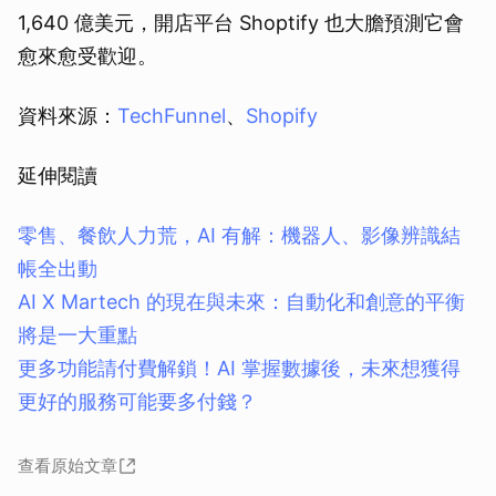
1,640 億美元，開店平台 Shoptify 也大膽預測它會
愈來愈受歡迎。
資料來源：
TechFunnel
、
Shopify
延伸閱讀
零售、餐飲人力荒，AI 有解：機器人、影像辨識結
帳全出動
AI X Martech 的現在與未來：自動化和創意的平衡
將是一大重點
更多功能請付費解鎖！AI 掌握數據後，未來想獲得
更好的服務可能要多付錢？
查看原始文章