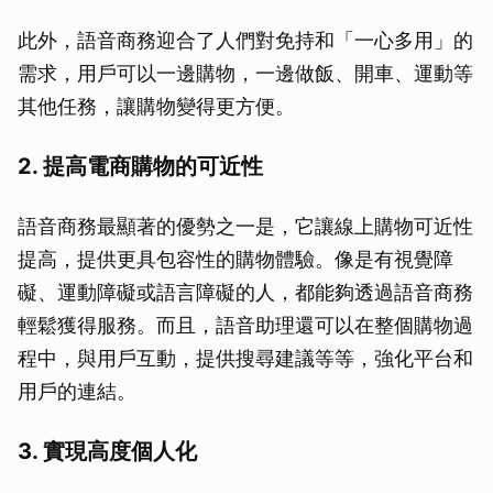
此外，語音商務迎合了人們對免持和「一心多用」的
需求，用戶可以一邊購物，一邊做飯、開車、運動等
其他任務，讓購物變得更方便。
2. 提高電商購物的可近性
語音商務最顯著的優勢之一是，它讓線上購物可近性
提高，提供更具包容性的購物體驗。像是有視覺障
礙、運動障礙或語言障礙的人，都能夠透過語音商務
輕鬆獲得服務。而且，語音助理還可以在整個購物過
程中，與用戶互動，提供搜尋建議等等，強化平台和
用戶的連結。
3. 實現高度個人化