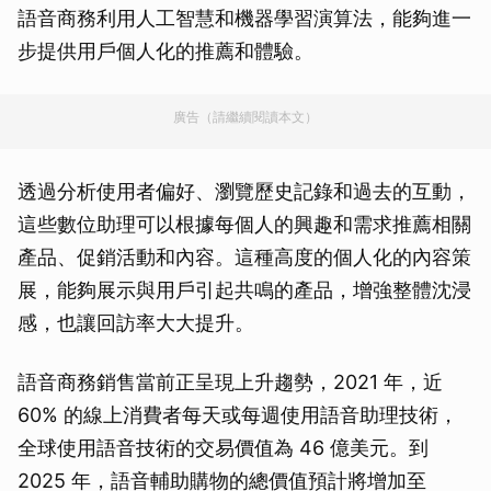
語音商務利用人工智慧和機器學習演算法，能夠進一
步提供用戶個人化的推薦和體驗。
廣告（請繼續閱讀本文）
透過分析使用者偏好、瀏覽歷史記錄和過去的互動，
這些數位助理可以根據每個人的興趣和需求推薦相關
產品、促銷活動和內容。這種高度的個人化的內容策
展，能夠展示與用戶引起共鳴的產品，增強整體沈浸
感，也讓回訪率大大提升。
語音商務銷售當前正呈現上升趨勢，2021 年，近
60% 的線上消費者每天或每週使用語音助理技術，
全球使用語音技術的交易價值為 46 億美元。到
2025 年，語音輔助購物的總價值預計將增加至