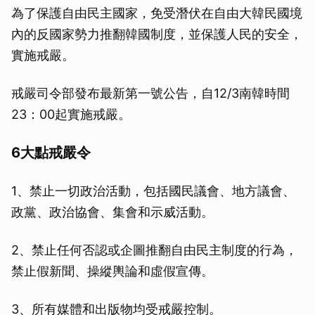
為了保護自由民主國家，免受潛伏在自由大韓民國境
內的反國家勢力推翻韓國制度，並保護人民的安全，
實施戒嚴。
戒嚴司令部發布最新第一號公告，自12/3南韓時間
23：00起實施戒嚴。
6大點戒嚴令
1、禁止一切政治活動，包括國民議會、地方議會、
政黨、政治協會、集會和示威活動。
2、禁止任何否認或企圖推翻自由民主制度的行為，
禁止假新聞、操縱輿論和虛假宣傳。
3、所有媒體和出版物均受戒嚴控制。