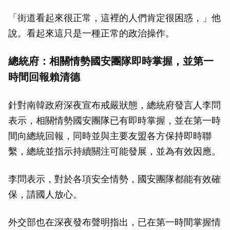
「街道看起來很正常，這裡的人們肯定很困惑，」他
說。看起來這只是一種正常的政治操作。
總統府：相關情勢國安團隊即時掌握，並第一
時間回報賴清德
針對南韓政府深夜宣布戒嚴狀態，總統府發言人李問
表示，相關情勢國安團隊已有即時掌握，並在第一時
間向總統回報，同時並與主要友盟各方保持即時聯
繫，總統並指示持續關注可能發展，並為有效因應。
李問表示，對於各項安全情勢，國安團隊都能有效確
保，請國人放心。
外交部也在深夜發布聲明指出，已在第一時間掌握情