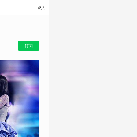
登入
訂閱