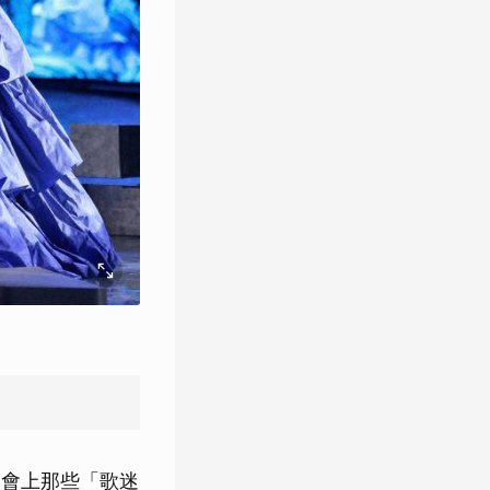
唱會上那些「歌迷