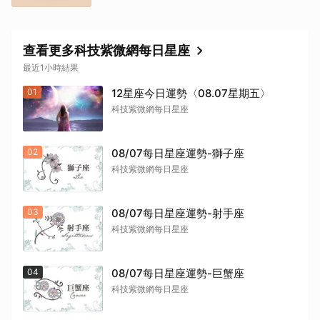
查看更多科技紫微網每日星座
最近1小時結果
01
12星座今日運勢〈08.07星期五〉
科技紫微網每日星座
02
08/07每日星座運勢-獅子座
科技紫微網每日星座
03
08/07每日星座運勢-射手座
科技紫微網每日星座
04
08/07每日星座運勢-巨蟹座
科技紫微網每日星座