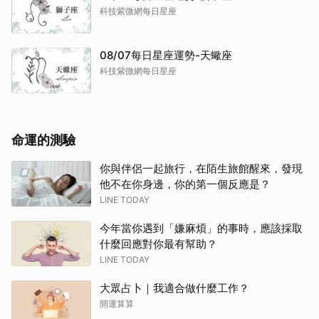
科技紫微網每日星座
08/07每日星座運勢-天蠍座
科技紫微網每日星座
命運的測驗
你與伴侶一起旅行，在陌生旅館醒來，發現
他不在你身邊，你的第一個反應是？
LINE TODAY
今年當你遇到「嫌麻煩」的事時，應該採取
什麼回應對你最有幫助？
LINE TODAY
大眾占卜｜我適合做什麼工作？
開運算算