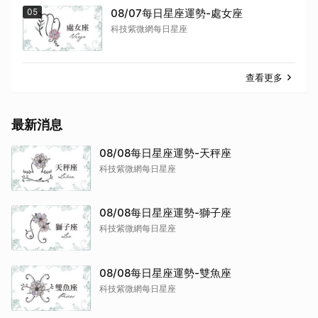
05
08/07每日星座運勢-處女座
科技紫微網每日星座
查看更多
最新消息
08/08每日星座運勢-天秤座
科技紫微網每日星座
08/08每日星座運勢-獅子座
科技紫微網每日星座
08/08每日星座運勢-雙魚座
科技紫微網每日星座