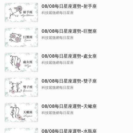
08/08每日星座運勢-射手座
科技紫微網每日星座
08/08每日星座運勢-巨蟹座
科技紫微網每日星座
08/08每日星座運勢-處女座
科技紫微網每日星座
08/08每日星座運勢-雙子座
科技紫微網每日星座
08/08每日星座運勢-天蠍座
科技紫微網每日星座
08/08每日星座運勢-水瓶座