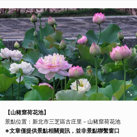
【山豬窟荷花池】
景點位置：新北市三芝區古庄里－山豬窟荷花池
※文章僅提供景點相關資訊，並非景點聯繫窗口