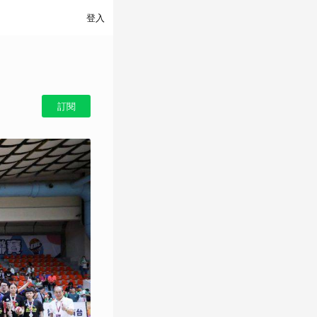
登入
訂閱