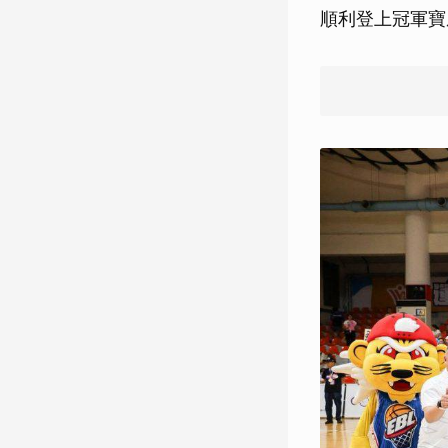
順利登上冠軍寶