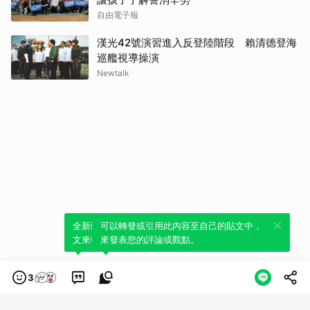
自由電子報
漢光42號演習進入反登陸階段 賴清德登海
巡艦視導操演
Newtalk
全新體驗！一鍵引用此內容，透過發布貼
可以轉發或引用此內容至自己的貼文中，
文來輕鬆表達個人立場。
來發表您的評論或觀點。
3
類別