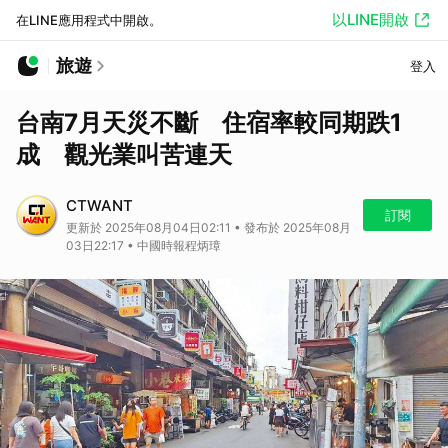
以LINE開啟
在LINE應用程式中開啟。
旅遊
登入
台南7月天災不斷 住宿率較同期跌1
成 觀光業叫苦連天
CTWANT
訂閱
更新於 2025年08月04日02:11 • 發布於 2025年08月
03日22:17 • 中國時報程炳璋