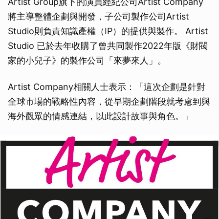
Artist Group旗下的演員經紀公司Artist Company
將主導整體企劃與開發，子公司製作公司Artist
Studio則負責知識產權（IP）的提供與製作。 Artist
Studio 已於去年收購了曾共同製作2022年版《財閥
家的小兒子》的製作公司「來夢來人」。
Artist Company相關人士表示：「這次企劃是針對
全球市場的戰略性內容，從早期企劃階段就考慮到與
海外觀眾的情感連結，以此設計故事與角色。」