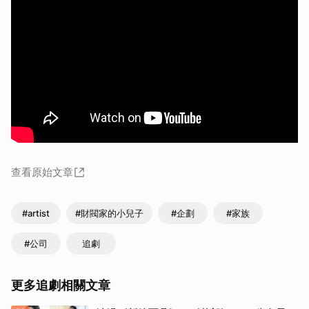
查看原始文章
#artist
#財閥家的小兒子
#企劃
#家族
#公司
追劇
更多追劇相關文章