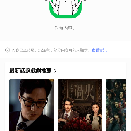
尚無內容。
內容已至結尾。請注意，部分內容可能未顯示。
查看資訊
最新話題戲劇推薦
取消