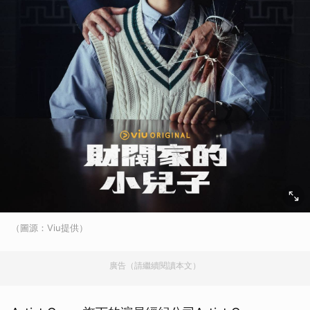
（圖源：Viu提供）
廣告（請繼續閱讀本文）