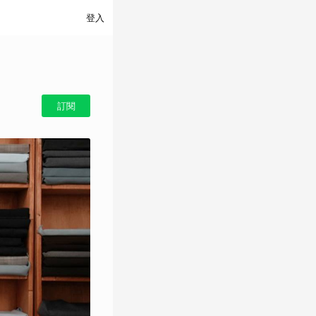
登入
訂閱