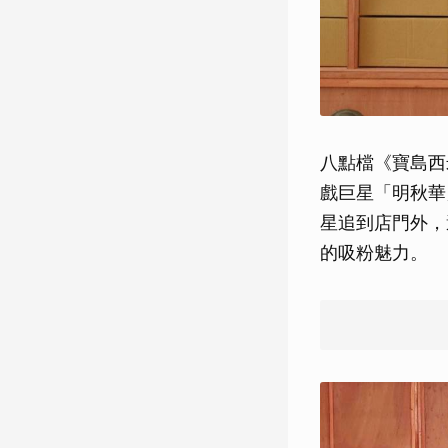
八點檔《寶島西
戲巨星「明秋華
星追到店門外，
的吸粉魅力。