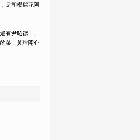
，是和楊麗花阿
還有尹昭德！」
的菜，黃瑄開心