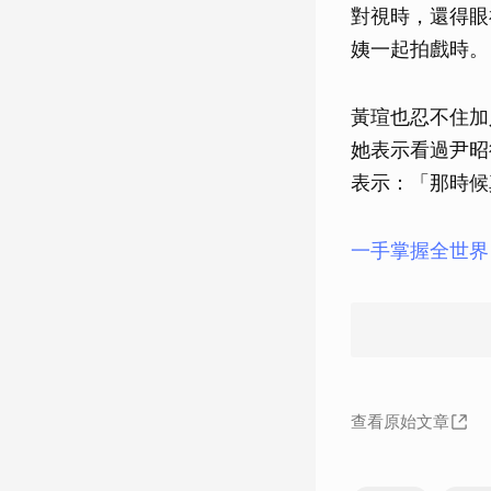
對視時，還得眼
姨一起拍戲時。
黃瑄也忍不住加
她表示看過尹昭
表示：「那時候
一手掌握全世界
查看原始文章