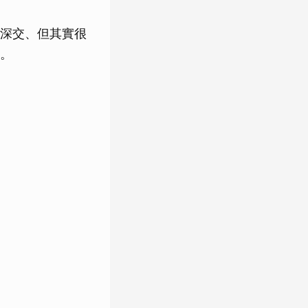
深交、但其實很
。