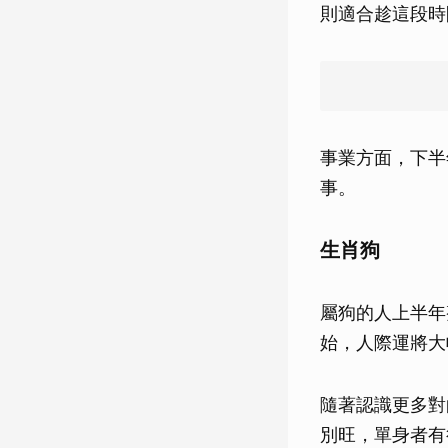
則適合趁這段時
事業方面，下半
事。
生肖狗
屬狗的人上半年
始，人際運將大
隨著認識更多對
別旺，單身者有