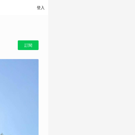
登入
訂閱