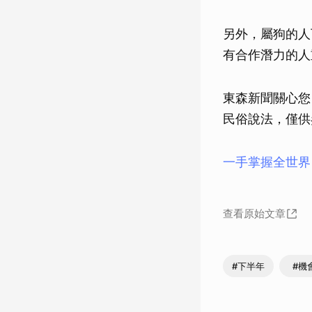
另外，屬狗的人
有合作潛力的人
東森新聞關心您
民俗說法，僅供
一手掌握全世界
查看原始文章
#下半年
#機