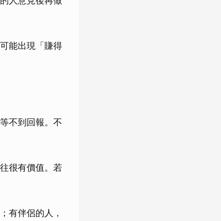
的人意見後再做
可能出現「賺得
等不到回報。不
往很有價值。若
；有伴侶的人，