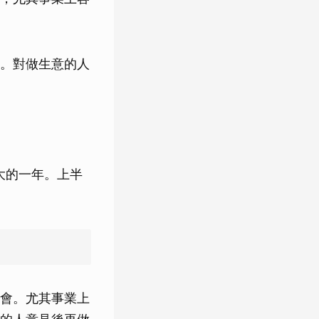
。對做生意的人
大的一年。上半
會。尤其事業上