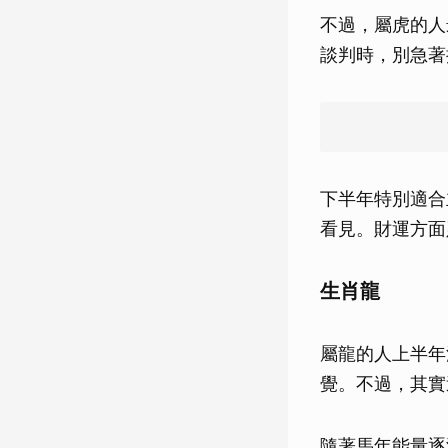
不過，屬虎的人
談判時，別急著
下半年特別適合
看見。財運方面
生肖龍
屬龍的人上半年
覺。不過，其實
隨著馬年能量逐