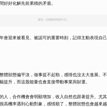
間好好化解先前累積的矛盾。
廣告（請繼續閱讀本文）
年會迎來被看見、被認可的重要時刻，記得主動表現自己
整體狀態偏平淡，做事提不起勁，感情也沒太大進展。不
幅提升，而這股能量也會直接帶動事業與財運。
的人，合作機會會明顯增加，收入自然也跟著提升。尤其
很高機率遇到心動對象，感情順了，整體狀態也會越來越