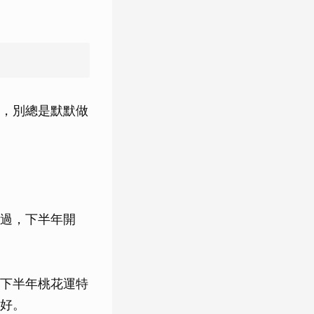
，別總是默默做
過，下半年開
下半年桃花運特
好。