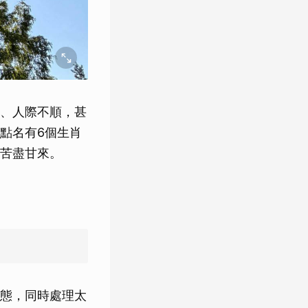
、人際不順，甚
點名有6個生肖
苦盡甘來。
態，同時處理太