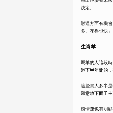
將出現影響未來
決定。
財運方面有機會
多、花得也快」
生肖羊
屬羊的人這段時
過下半年開始，
這些貴人多半是
願意放下面子主
感情運也有明顯