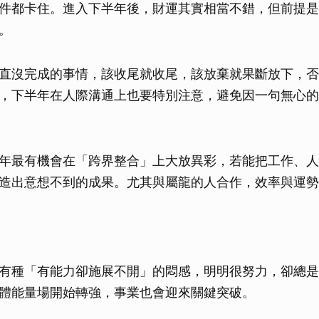
件都卡住。進入下半年後，財運其實相當不錯，但前提是
。
直沒完成的事情，該收尾就收尾，該放棄就果斷放下，否
，下半年在人際溝通上也要特別注意，避免因一句無心的
年最有機會在「跨界整合」上大放異彩，若能把工作、人
造出意想不到的成果。尤其與屬龍的人合作，效率與運勢
有種「有能力卻施展不開」的悶感，明明很努力，卻總是
體能量場開始轉強，事業也會迎來關鍵突破。