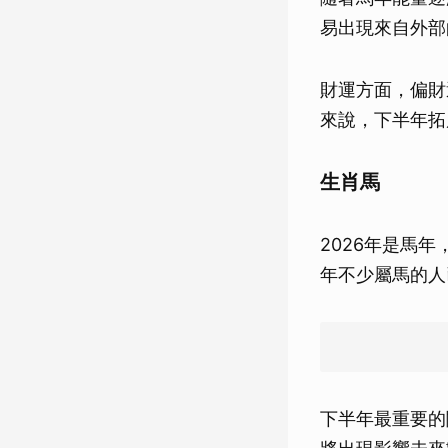
易出現來自外部
財運方面，偏財
來說，下半年拓
生肖馬
2026年是馬
年不少屬馬的人
下半年最重要的