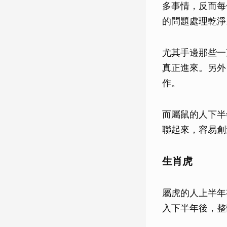
多事情，反而每
的問題處理乾淨
尤其手邊那些一
真正進來。另外
作。
而屬鼠的人下半
聯起來，容易創
生肖虎
屬虎的人上半年
入下半年後，整