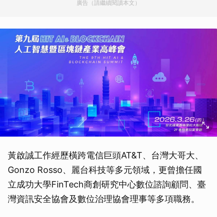
廣告（請繼續閱讀本文）
黃啟誠工作經歷橫跨電信巨頭AT&T、台灣大哥大、
Gonzo Rosso、麗台科技等多元領域，更曾擔任國
立成功大學FinTech商創研究中心數位諮詢顧問、臺
灣資訊安全協會及數位治理協會理事等多項職務。