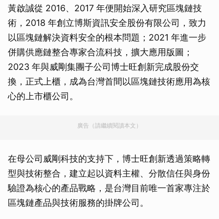
黃啟誠從 2016、2017 年便開始深入研究區塊鏈技
術，2018 年創立博斯資訊安全股份有限公司，致力
以區塊鏈解決資料安全的根本問題；2021 年進一步
併購供應鏈整合專家合流科技，擴大應用版圖；
2023 年與威剛集團子公司博士旺創新完成股份交
換，正式上櫃，成為台灣首間以區塊鏈技術應用為核
心的上市櫃公司。
廣告（請繼續閱讀本文）
在母公司威剛科技的支持下，博士旺創新透過策略轉
型與技術整合，建立起以資料主權、分散信任與身份
驗證為核心的產品戰略，是台灣目前唯一首家專注於
區塊鏈產品與技術服務的掛牌公司。