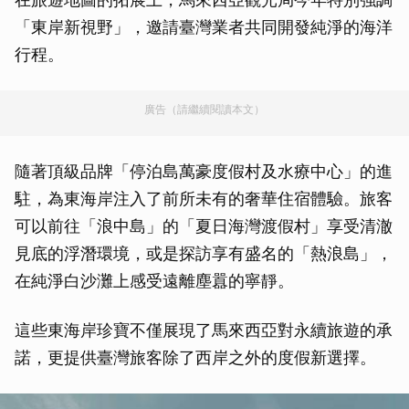
「東岸新視野」，邀請臺灣業者共同開發純淨的海洋
行程。
廣告（請繼續閱讀本文）
隨著頂級品牌「停泊島萬豪度假村及水療中心」的進
駐，為東海岸注入了前所未有的奢華住宿體驗。旅客
可以前往「浪中島」的「夏日海灣渡假村」享受清澈
見底的浮潛環境，或是探訪享有盛名的「熱浪島」，
在純淨白沙灘上感受遠離塵囂的寧靜。
這些東海岸珍寶不僅展現了馬來西亞對永續旅遊的承
諾，更提供臺灣旅客除了西岸之外的度假新選擇。