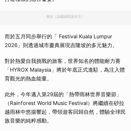
廣告（請繼續閱讀本文）
而於五月同步舉行的「 Festival Kuala Lumpur
2026」則透過城市慶典展現吉隆坡的多元魅力。
對於熱愛自我挑戰的旅客，世界知名的體能耐力賽
「HYROX Malaysia」將於年底正式進駐，為注入體
育觀光的熱血能量。
此外，今年邁入第29屆的「熱帶雨林世界音樂節」
（Rainforest World Music Festival）將繼續在砂拉
越雨林中悠揚響起，帶領遊客回歸自然，體驗全球民
族音樂的純粹感動。