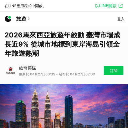
以LINE開啟
在LINE應用程式中開啟。
旅遊
登入
2026馬來西亞旅遊年啟動 臺灣市場成
長近9% 從城市地標到東岸海島引領全
年旅遊熱潮
旅奇傳媒
訂閱
更新於 04月27日00:39 • 發布於 04月27日02:00