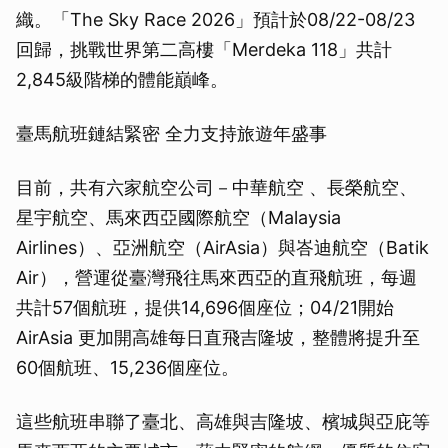
織。「The Sky Race 2026」預計於08/22-08/23
回歸，挑戰世界第二高樓「Merdeka 118」共計
2,845級階梯的體能巔峰。
臺馬航班鏈結緊密 全力支持旅遊年盛事
目前，共有六家航空公司－中華航空 、長榮航空、
星宇航空、馬來西亞國際航空（Malaysia
Airlines）、亞洲航空（AirAsia）與峇迪航空（Batik
Air），營運從臺灣飛往馬來西亞的直飛航班，每週
共計57個航班，提供14,696個座位；04/21開始
AirAsia 更加開高雄每日直飛吉隆坡，整體將提升至
60個航班、15,236個座位。
這些航班串聯了臺北、高雄與吉隆坡、檳城與亞庇等