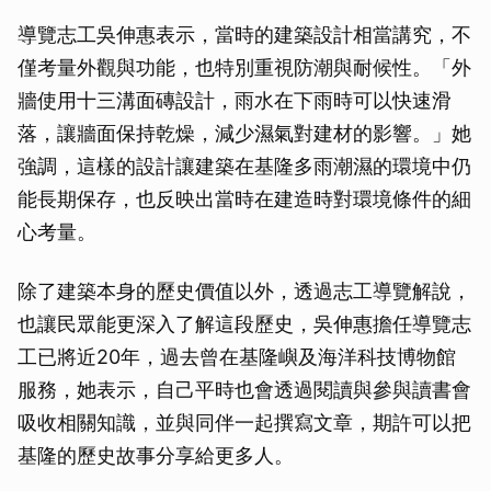
導覽志工吳伸惠表示，當時的建築設計相當講究，不
僅考量外觀與功能，也特別重視防潮與耐候性。「外
牆使用十三溝面磚設計，雨水在下雨時可以快速滑
落，讓牆面保持乾燥，減少濕氣對建材的影響。」她
強調，這樣的設計讓建築在基隆多雨潮濕的環境中仍
能長期保存，也反映出當時在建造時對環境條件的細
心考量。
除了建築本身的歷史價值以外，透過志工導覽解說，
也讓民眾能更深入了解這段歷史，吳伸惠擔任導覽志
工已將近20年，過去曾在基隆嶼及海洋科技博物館
服務，她表示，自己平時也會透過閱讀與參與讀書會
吸收相關知識，並與同伴一起撰寫文章，期許可以把
基隆的歷史故事分享給更多人。