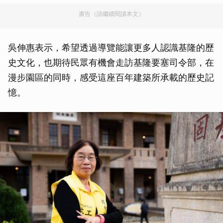
廣告（請繼續閱讀本文）
吳伸惠表示，希望透過導覽能讓更多人認識基隆的歷
史文化，也期待民眾有機會走訪基隆要塞司令部，在
漫步園區的同時，感受這座百年建築所承載的歷史記
憶。