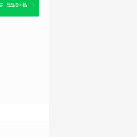
容，透過發布貼