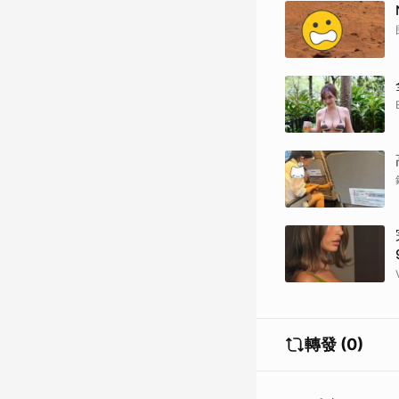
轉發 (0)