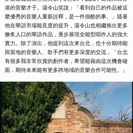
港的音樂才子。湯令山笑說：「看到自己的作品被這
麼優秀的音樂人重新詮釋，是一件很酷的事。」隨著
他在華語市場能見度的提升，湯令山也相繼推出更多
膾炙人口的華語作品，逐步展現全能型唱作人的強大
實力。除了演出，他提到這次來台北，也十分期待能
與當地的音樂人、歌手們有更多深度的交流，「台北
有很多我非常欣賞的創作者，希望能藉由這次機會碰
面，期待未來能有更多跨地域的音樂合作可能性。」