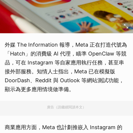
外媒 The Information 報導，Meta 正在打造代號為
「Hatch」的消費級 AI 代理，瞄準 OpenClaw 等競
品，可在 Instagram 等自家應用執行任務，甚至串
接外部服務。知情人士指出，Meta 已在模擬版
DoorDash、Reddit 與 Outlook 等網站測試功能，
顯示為更多應用情境做準備。
廣告（請繼續閱讀本文）
商業應用方面，Meta 也計劃推嵌入 Instagram 的