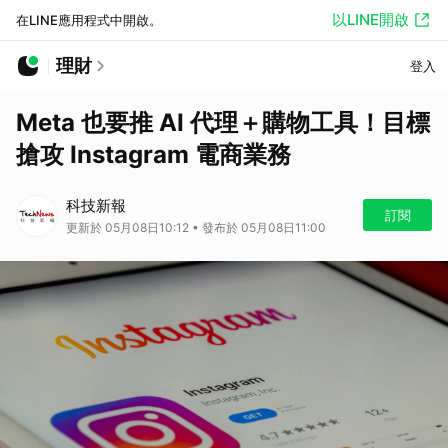
以LINE開啟
在LINE應用程式中開啟。
理財
登入
Meta 也要推 AI 代理＋購物工具！目標
搶攻 Instagram 電商業務
科技新報
訂閱
更新於 05月08日10:12 • 發布於 05月08日11:00