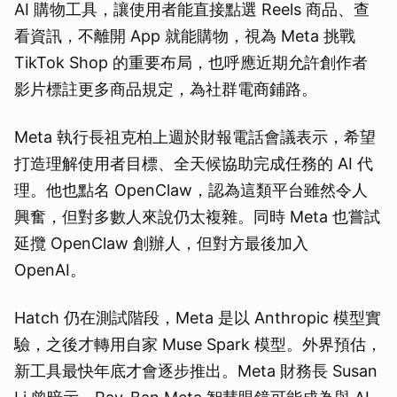
AI 購物工具，讓使用者能直接點選 Reels 商品、查
看資訊，不離開 App 就能購物，視為 Meta 挑戰
TikTok Shop 的重要布局，也呼應近期允許創作者
影片標註更多商品規定，為社群電商鋪路。
Meta 執行長祖克柏上週於財報電話會議表示，希望
打造理解使用者目標、全天候協助完成任務的 AI 代
理。他也點名 OpenClaw，認為這類平台雖然令人
興奮，但對多數人來說仍太複雜。同時 Meta 也嘗試
延攬 OpenClaw 創辦人，但對方最後加入
OpenAI。
Hatch 仍在測試階段，Meta 是以 Anthropic 模型實
驗，之後才轉用自家 Muse Spark 模型。外界預估，
新工具最快年底才會逐步推出。Meta 財務長 Susan