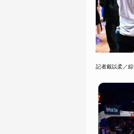
記者戴以柔／綜