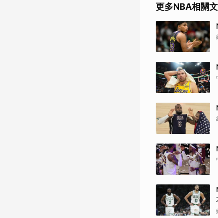
更多NBA相關