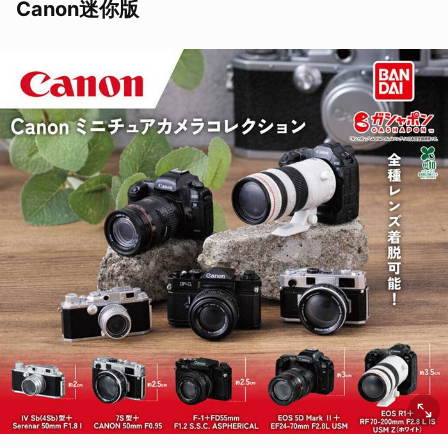
Canon迷你版