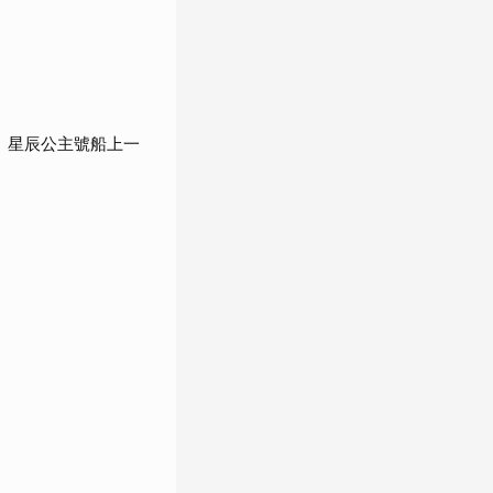
 星辰公主號船上一