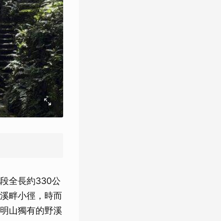
段全長約330公
溪畔小徑，時而
明山獨有的野溪