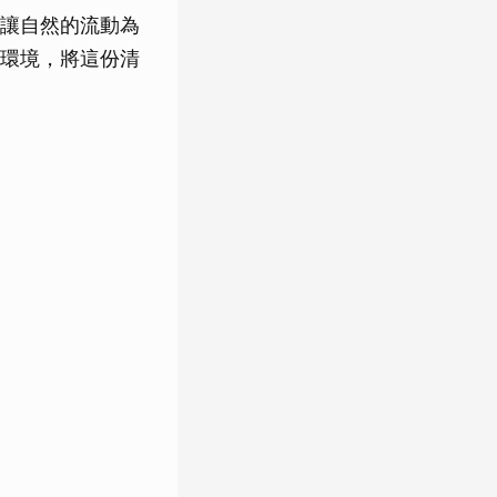
讓自然的流動為
環境，將這份清