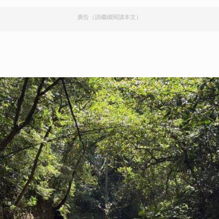
廣告（請繼續閱讀本文）