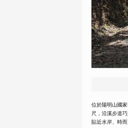
位於陽明山國家
尺，沿溪步道巧
貼近水岸、時而