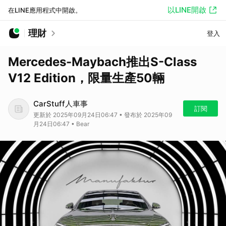
以LINE開啟
在LINE應用程式中開啟。
理財
登入
Mercedes-Maybach推出S-Class
V12 Edition，限量生產50輛
CarStuff人車事
訂閱
更新於 2025年09月24日06:47 • 發布於 2025年09
月24日06:47 • Bear