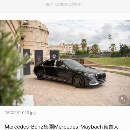
廣告（請繼續閱讀本文）
25C0251_033.jpg
Mercedes-Benz集團Mercedes-Maybach負責人