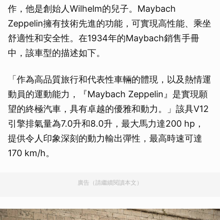
作，他是創始人Wilhelm的兒子。Maybach
Zeppelin擁有技術先進的功能，可實現高性能、乘坐
舒適性和安全性。在1934年的Maybach銷售手冊
中，該車型的描述如下。
「作為高品質旅行和代表性車輛的體現，以及熱情運
動員的運動能力，『Maybach Zeppelin』是實現願
望的終極汽車，具有卓越的優雅和動力。」該具V12
引擎排氣量為7.0升和8.0升，最大馬力達200 hp，
提供令人印象深刻的動力輸出彈性，最高時速可達
170 km/h。
廣告（請繼續閱讀本文）