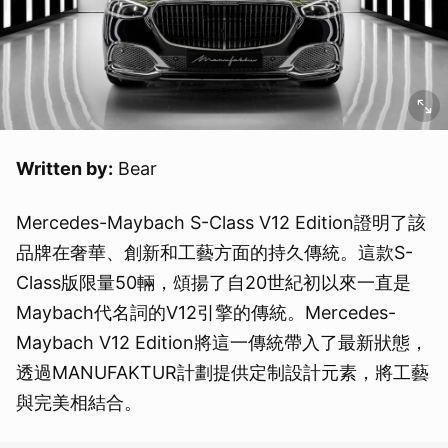
Written by:
Bear
Mercedes-Maybach S-Class V12 Edition證明了該
品牌在奢華、創新和工藝方面的持久傳統。這款S-
Class版限量50輛，頌揚了自20世紀初以來一直是
Maybach代名詞的V12引擎的傳統。Mercedes-
Maybach V12 Edition將這一傳統帶入了最新狀態，
透過MANUFAKTUR計劃提供定制設計元素，將工藝
與完美相結合。