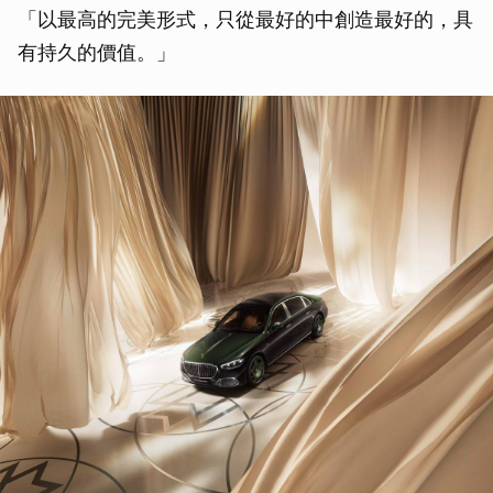
「以最高的完美形式，只從最好的中創造最好的，具
有持久的價值。」