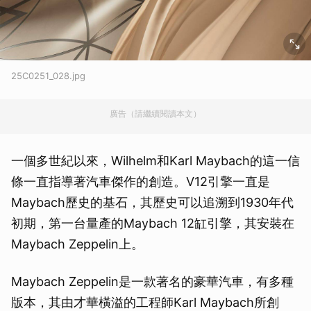
25C0251_028.jpg
廣告（請繼續閱讀本文）
一個多世紀以來，Wilhelm和Karl Maybach的這一信
條一直指導著汽車傑作的創造。V12引擎一直是
Maybach歷史的基石，其歷史可以追溯到1930年代
初期，第一台量產的Maybach 12缸引擎，其安裝在
Maybach Zeppelin上。
Maybach Zeppelin是一款著名的豪華汽車，有多種
版本，其由才華橫溢的工程師Karl Maybach所創