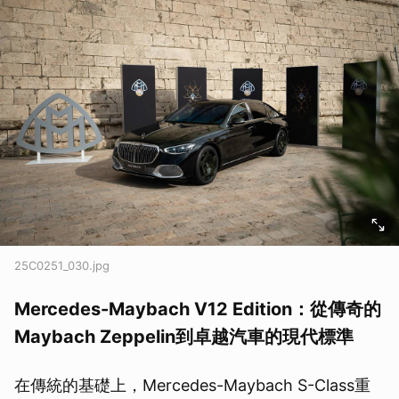
25C0251_030.jpg
Mercedes-Maybach V12 Edition：從傳奇的
Maybach Zeppelin到卓越汽車的現代標準
在傳統的基礎上，Mercedes-Maybach S-Class重