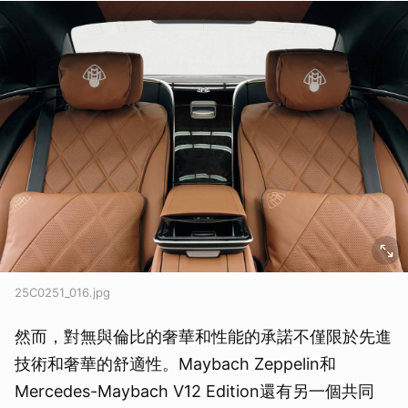
25C0251_016.jpg
然而，對無與倫比的奢華和性能的承諾不僅限於先進
技術和奢華的舒適性。Maybach Zeppelin和
Mercedes-Maybach V12 Edition還有另一個共同