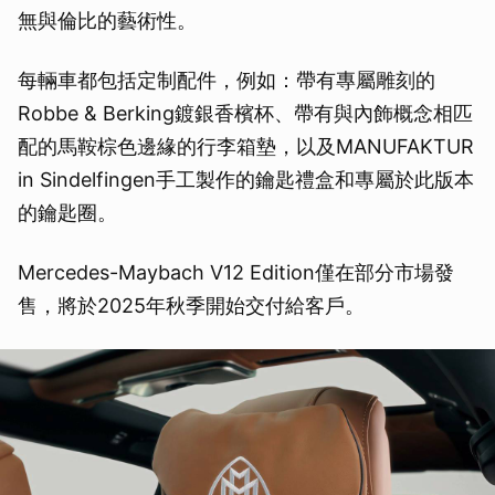
無與倫比的藝術性。
每輛車都包括定制配件，例如：帶有專屬雕刻的
Robbe & Berking鍍銀香檳杯、帶有與內飾概念相匹
配的馬鞍棕色邊緣的行李箱墊，以及MANUFAKTUR
in Sindelfingen手工製作的鑰匙禮盒和專屬於此版本
的鑰匙圈。
Mercedes-Maybach V12 Edition僅在部分市場發
售，將於2025年秋季開始交付給客戶。