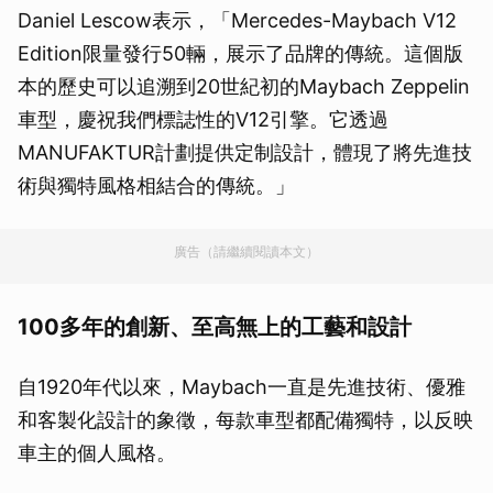
Daniel Lescow表示，「Mercedes-Maybach V12
Edition限量發行50輛，展示了品牌的傳統。這個版
本的歷史可以追溯到20世紀初的Maybach Zeppelin
車型，慶祝我們標誌性的V12引擎。它透過
MANUFAKTUR計劃提供定制設計，體現了將先進技
術與獨特風格相結合的傳統。」
廣告（請繼續閱讀本文）
100多年的創新、至高無上的工藝和設計
自1920年代以來，Maybach一直是先進技術、優雅
和客製化設計的象徵，每款車型都配備獨特，以反映
車主的個人風格。