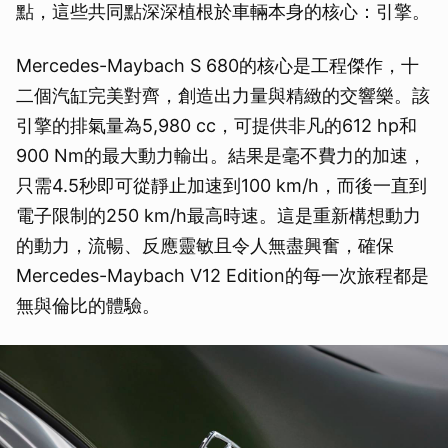
點，這些共同點深深植根於車輛本身的核心：引擎。
Mercedes-Maybach S 680的核心是工程傑作，十
二個汽缸完美對齊，創造出力量與精緻的交響樂。該
引擎的排氣量為5,980 cc，可提供非凡的612 hp和
900 Nm的最大動力輸出。結果是毫不費力的加速，
只需4.5秒即可從靜止加速到100 km/h，而後一直到
電子限制的250 km/h最高時速。這是重新構想動力
的動力，流暢、反應靈敏且令人無盡興奮，確保
Mercedes-Maybach V12 Edition的每一次旅程都是
無與倫比的體驗。