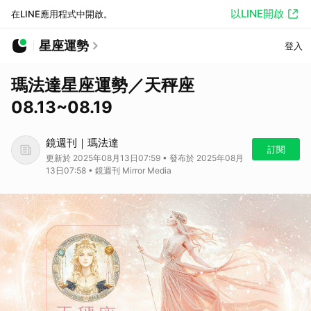
以LINE開啟
在LINE應用程式中開啟。
星座運勢
登入
瑪法達星座運勢／天秤座
08.13~08.19
鏡週刊｜瑪法達
訂閱
更新於 2025年08月13日07:59 • 發布於 2025年08月
13日07:58 • 鏡週刊 Mirror Media