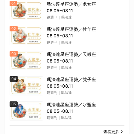
01
瑪法達星座運勢／處女座
08.05~08.11
鏡週刊｜瑪法達
02
瑪法達星座運勢／牡羊座
08.05~08.11
鏡週刊｜瑪法達
03
瑪法達星座運勢／天蠍座
08.05~08.11
鏡週刊｜瑪法達
04
瑪法達星座運勢／雙子座
08.05~08.11
鏡週刊｜瑪法達
05
瑪法達星座運勢／水瓶座
08.05~08.11
鏡週刊｜瑪法達
查看更多