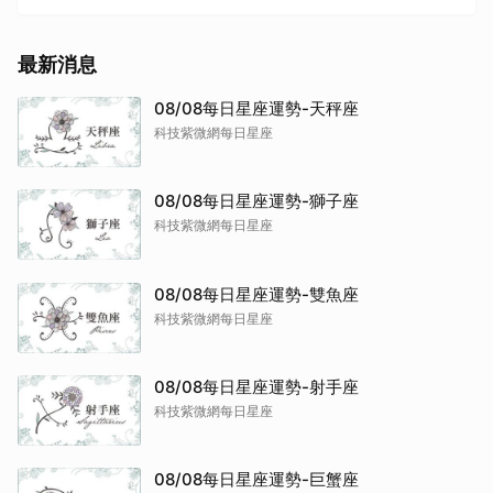
最新消息
08/08每日星座運勢-天秤座
科技紫微網每日星座
08/08每日星座運勢-獅子座
科技紫微網每日星座
08/08每日星座運勢-雙魚座
科技紫微網每日星座
08/08每日星座運勢-射手座
科技紫微網每日星座
08/08每日星座運勢-巨蟹座