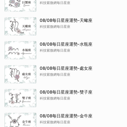
科技紫微網每日星座
08/08每日星座運勢-天蠍座
科技紫微網每日星座
08/08每日星座運勢-水瓶座
科技紫微網每日星座
08/08每日星座運勢-處女座
科技紫微網每日星座
08/08每日星座運勢-雙子座
科技紫微網每日星座
08/08每日星座運勢-金牛座
科技紫微網每日星座