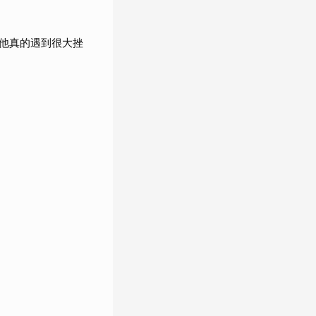
他真的遇到很大挫