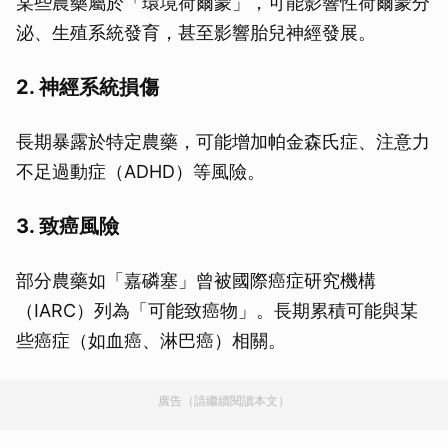
某些農藥屬於「環境荷爾蒙」，可能影響性荷爾蒙分
泌、生殖系統發育，甚至影響胎兒神經發展。
2.
神經系統損傷
長期暴露於特定農藥，可能增加帕金森氏症、注意力
不足過動症（ADHD）等風險。
3.
致癌風險
部分農藥如「嘉磷塞」曾被國際癌症研究機構
（IARC）列為「可能致癌物」。長期累積可能與某
些癌症（如血癌、淋巴癌）相關。
廣告（請繼續閱讀本文）