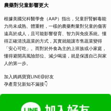
農藥對兒童影響更大
根據美國兒科醫學會（AAP）指出，兒童肝腎解毒能
力尚未成熟、體重輕，一樣的農藥劑量對兒童的傷害
遠高於成人，且可能影響發育、智力與免疫系統。懂
得正確清洗蔬菜的方式，其實就能讓市售蔬菜變得
「安心可吃」。而對於外食為主的上班族或小家庭，
懂得避開高風險部位、減少喝湯，就是保護自己與家
人的第一步。
加入媽媽寶寶LINE@好友
孕產育兒新知不漏接👇