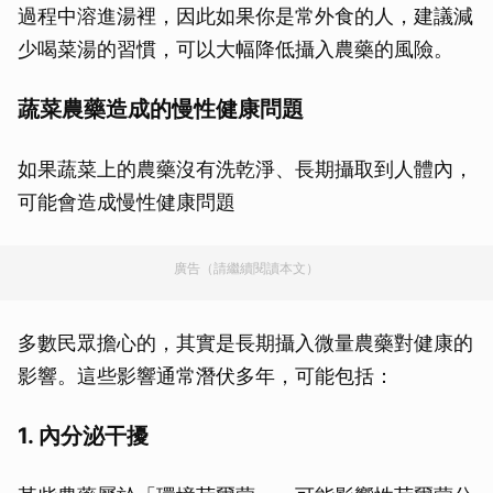
過程中溶進湯裡，因此如果你是常外食的人，建議減
少喝菜湯的習慣，可以大幅降低攝入農藥的風險。
蔬菜農藥造成的慢性健康問題
如果蔬菜上的農藥沒有洗乾淨、長期攝取到人體內，
可能會造成慢性健康問題
廣告（請繼續閱讀本文）
多數民眾擔心的，其實是長期攝入微量農藥對健康的
影響。這些影響通常潛伏多年，可能包括：
1.
內分泌干擾