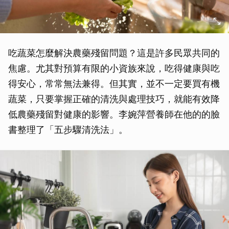
吃蔬菜怎麼解決農藥殘留問題？這是許多民眾共同的
焦慮。尤其對預算有限的小資族來說，吃得健康與吃
得安心，常常無法兼得。但其實，並不一定要買有機
蔬菜，只要掌握正確的清洗與處理技巧，就能有效降
低農藥殘留對健康的影響。李婉萍營養師在他的的臉
書整理了「五步驟清洗法」。