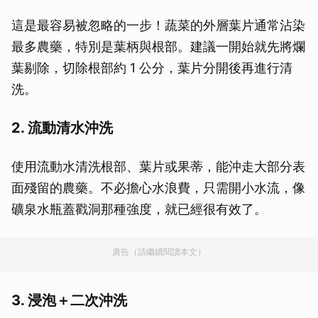
這是最容易被忽略的一步！蔬菜的外層葉片通常沾染
最多農藥，特別是葉柄與根部。建議一開始就先將爛
葉剔除，切除根部約 1 公分，葉片分開後再進行清
洗。
2. 流動清水沖洗
使用流動水清洗根部、葉片或果蒂，能沖走大部分表
面殘留的農藥。不必擔心水浪費，只需開小水流，像
礦泉水瓶蓋戳洞那種強度，就已經很有效了。
廣告（請繼續閱讀本文）
3. 浸泡＋二次沖洗