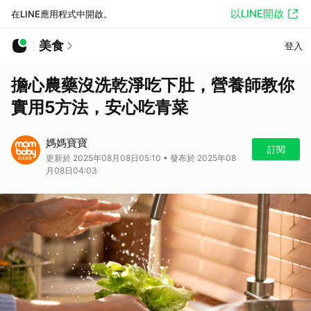
以LINE開啟
在LINE應用程式中開啟。
美食
登入
擔心農藥沒洗乾淨吃下肚，營養師教你
實用5方法，安心吃青菜
媽媽寶寶
訂閱
更新於 2025年08月08日05:10 • 發布於 2025年08
月08日04:03