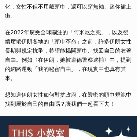
化，女性不但不用戴頭巾，還可以穿無袖、迷你裙上
街。
在2022年廣受全球關注的「阿米尼之死」，以及後
續席捲伊朗各地的「頭巾革命」之前，許多伊朗女性
長期與規定抗爭，希望能揭開頭巾、找回自己的衣著
自由。例如〈在伊朗，她被道德警察逮捕〉中，提到
的網路運動「我的秘密自由」，在現實中也真有其
事。
想知道伊朗女性如何對抗政府，在嚴密的頭巾規範中
找到屬於自己的自由嗎？讓我們一起看下去！