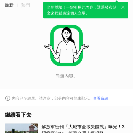
最新
熱門
全新體驗！一鍵引用此內容，透過發布貼
文來輕鬆表達個人立場。
尚無內容。
內容已至結尾。請注意，部分內容可能未顯示。
查看資訊
繼續看下去
解放軍密刊「大城市全域失能戰」曝光！3