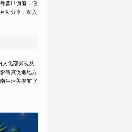
等普世價值，適
互動分享，深入
由文化部影視及
影觀賞促進地方
南生活美學館官