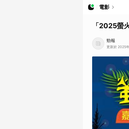
電影
「2025
勁報
更新於 2025年