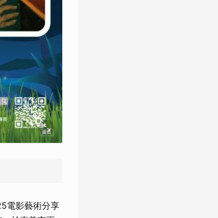
25電影藝術分享