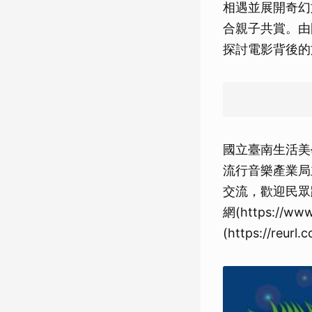
相遇並展開奇幻
合親子共賞。由
探討電影背後的
國立臺南生活美
流行音樂產業局
交流，歡迎民眾
網(https://
(https://reur