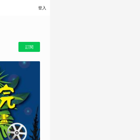
登入
訂閱