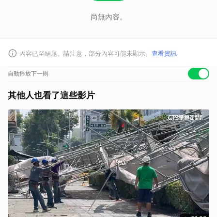
尚無內容。
內容已至結尾。請注意，部分內容可能未顯示。
查看資訊
自動播放下一則
其他人也看了這些影片