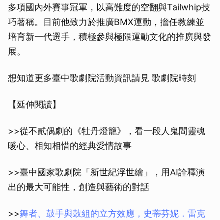
多項國內外賽事冠軍，以高難度的空翻與Tailwhip技
巧著稱。目前他致力於推廣BMX運動，擔任教練並
培育新一代選手，積極參與極限運動文化的推廣與發
展。
想知道更多臺中歌劇院活動資訊請見 歌劇院時刻
【延伸閱讀】
>>從不貳偶劇的《牡丹燈籠》，看一段人鬼間靈魂
暖心、相知相惜的經典愛情故事
>>臺中國家歌劇院「新世紀浮世繪」，用AI詮釋演
出的最大可能性，創造與藝術的對話
>>
舞者、鼓手與鼓組的立方效應，史蒂芬妮．雷克