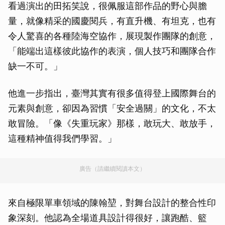
看過演出的田拓笑說，很佩服這部作品的野心與膽
量，就像精采的國慶閱兵，有直升機、有坦克，也有
令人驚喜的各種陸海空協作，展現製作團隊的創意，
「能端出這樣彼此協作的表演，個人技巧和團隊合作
缺一不可。」
他進一步指出，臺灣其實有很多值得登上國際舞台的
元素與創意，卻因為習慣「安全過關」的文化，不太
敢冒險。「像《失重玩家》那樣，敢玩大、敢放手，
這種精神值得我們學習。」
廣告（請繼續閱讀本文）
來自極限單車領域的陳翰堃，對舞台設計的整合性印
象深刻。他認為全場道具設計得很好，讓跑酷、籃