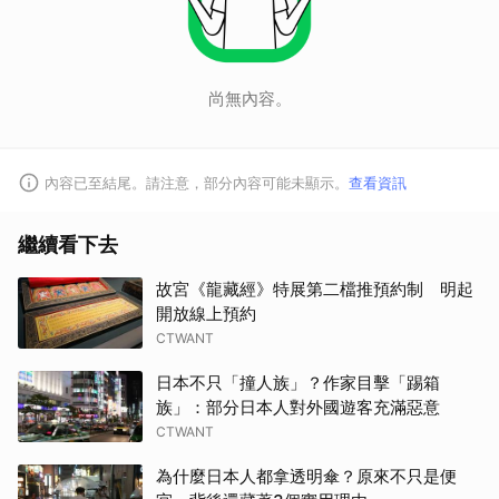
尚無內容。
內容已至結尾。請注意，部分內容可能未顯示。
查看資訊
繼續看下去
故宮《龍藏經》特展第二檔推預約制 明起
開放線上預約
CTWANT
日本不只「撞人族」？作家目擊「踢箱
族」：部分日本人對外國遊客充滿惡意
CTWANT
為什麼日本人都拿透明傘？原來不只是便