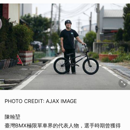
PHOTO CREDIT: AJAX IMAGE
陳翰堃
臺灣BMX極限單車界的代表人物，選手時期曾獲得