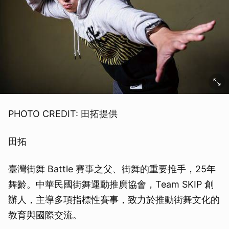
PHOTO CREDIT: 田拓提供
田拓
臺灣街舞 Battle 賽事之父、街舞的重要推手，25年
舞齡。中華民國街舞運動推廣協會，Team SKIP 創
辦人，主導多項指標性賽事，致力於推動街舞文化的
教育與國際交流。