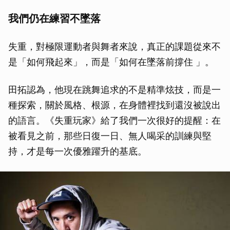
我們仍在練習不墜落
失重，對極限運動者與舞者來說，真正的課題從來不
是「如何飛起來」，而是「如何在墜落前撐住 」。
田拓認為，他現在跳舞追求的不是精準炫技，而是一
種探索，關於風格、根源，在身體裡找到還沒被說出
的語言。《失重玩家》給了我們一次很好的提醒：在
被看見之前，那些日復一日、無人喝采的訓練與堅
持，才是每一次優雅躍升的基底。