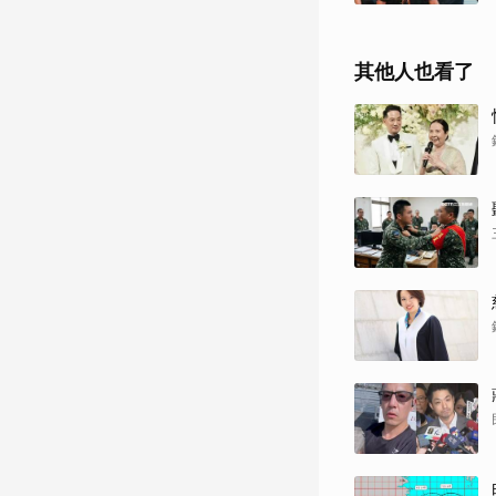
其他人也看了