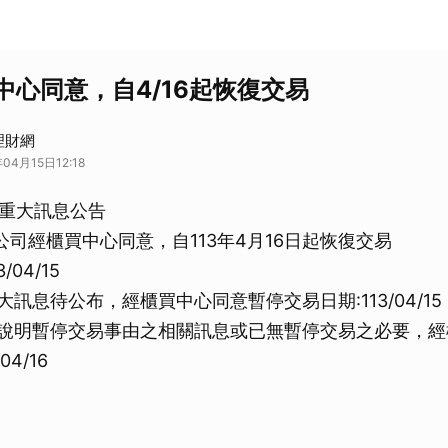
中心同意，自4/16起恢復交易
J理財網
04月15日12:18
重大訊息公告
-本公司經櫃買中心同意，自113年4月16日起恢復交易
/04/15
大訊息待公布，經櫃買中心同意暫停交易日期:113/04/15
整說明暫停交易事由之相關訊息或已無暫停交易之必要，
04/16