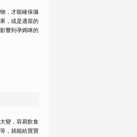
物，才能確保攝
果，或是適當的
影響到孕媽咪的
大變，容易飲食
等，就能給寶寶