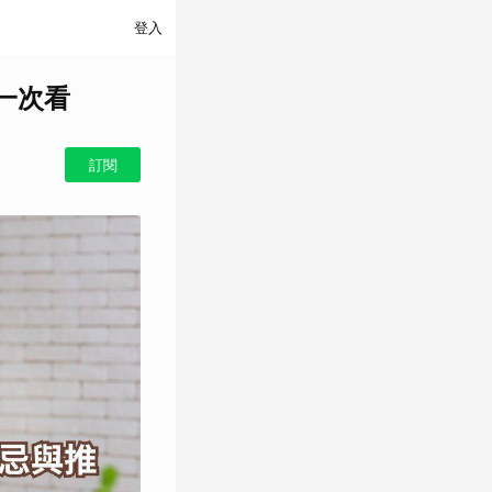
登入
一次看
訂閱