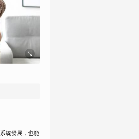
系統發展，也能