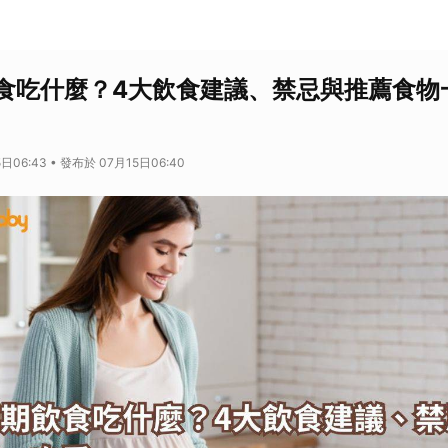
食吃什麼？4大飲食建議、禁忌與推薦食物
日06:43 • 發布於 07月15日06:40