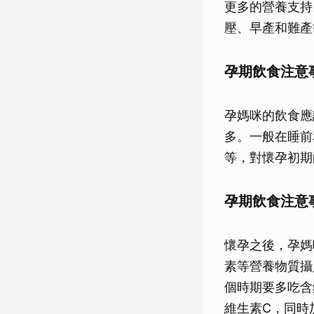
更多的營養支持
壓、早產和難產
孕期飲食注意
孕媽咪的飲食應
多。一般在睡前
等，對懷孕初期
孕期飲食注意
懷孕之後，孕媽
素等營養物質攝
個時期要多吃含
維生素C，同時