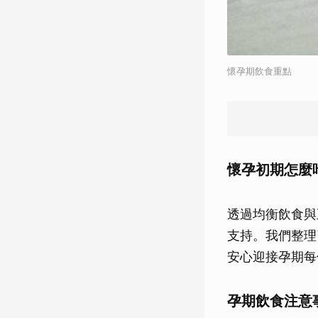
懷孕期飲食重點
懷孕初期怎麼
透過均衡飲食與
支持。我們整理
安心迎接孕期每
孕期飲食注意