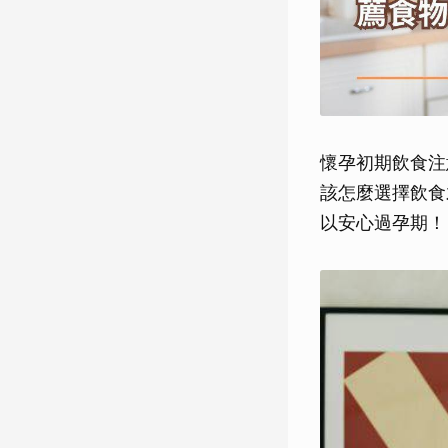
懷孕初期飲食注
該怎麼選擇飲食
以安心過孕期！