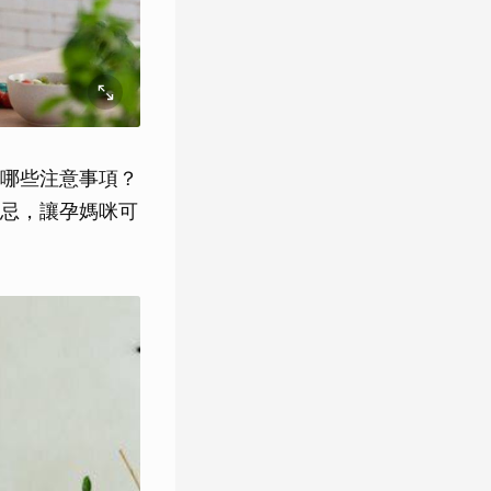
哪些注意事項？
忌，讓孕媽咪可