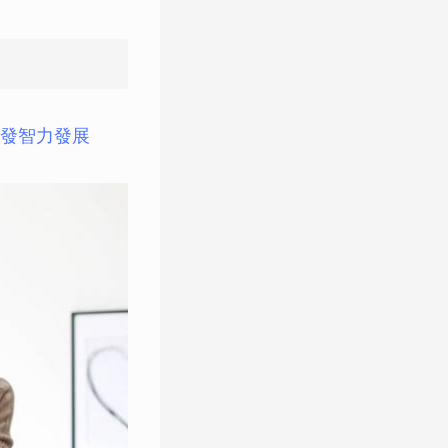
發智力發展