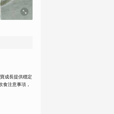
寶成長提供穩定
飲食注意事項，