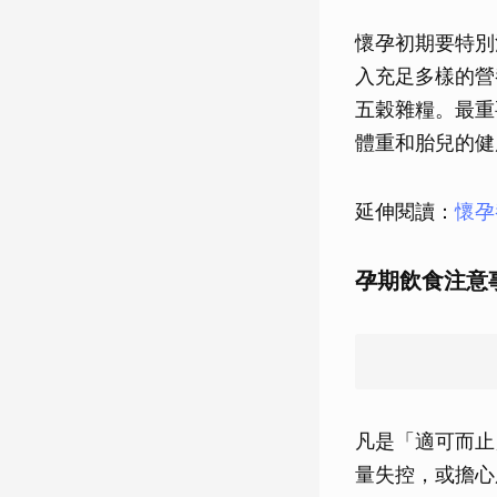
懷孕初期要特別
入充足多樣的營
五穀雜糧。最重
體重和胎兒的健
延伸閱讀：
懷孕
孕期飲食注意
凡是「適可而止
量失控，或擔心