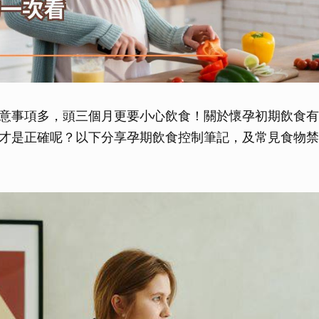
意事項多，頭三個月更要小心飲食！關於懷孕初期飲食有
才是正確呢？以下分享孕期飲食控制筆記，及常見食物禁