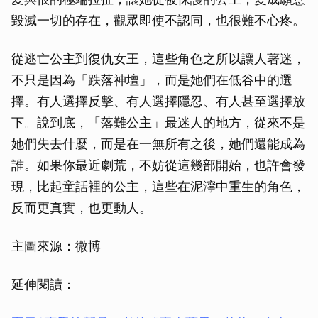
毀滅一切的存在，觀眾即使不認同，也很難不心疼。
從逃亡公主到復仇女王，這些角色之所以讓人著迷，
不只是因為「跌落神壇」，而是她們在低谷中的選
擇。有人選擇反擊、有人選擇隱忍、有人甚至選擇放
下。說到底，「落難公主」最迷人的地方，從來不是
她們失去什麼，而是在一無所有之後，她們還能成為
誰。如果你最近劇荒，不妨從這幾部開始，也許會發
現，比起童話裡的公主，這些在泥濘中重生的角色，
反而更真實，也更動人。
主圖來源：微博
延伸閱讀：