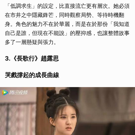
「低調求生」的設定，比直接流亡更有層次。她必須
在市井之中隱藏鋒芒，同時觀察局勢、等待時機翻
身。角色的魅力不在於華麗，而是在於那份「我知道
自己是誰，但現在不能說」的壓抑感，也讓整體故事
多了一層懸疑與張力。
3.《長歌行》趙露思
哭戲撐起的成長曲線