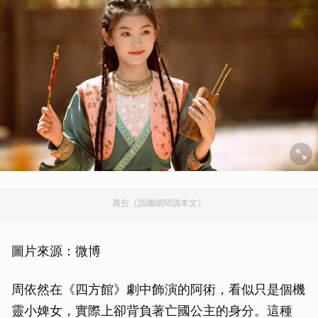
廣告（請繼續閱讀本文）
圖片來源：微博
周依然在《四方館》劇中飾演的阿術，看似只是個機
靈小婢女，實際上卻背負著亡國公主的身分。這種