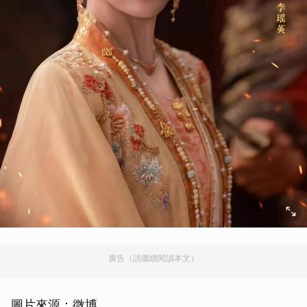
廣告（請繼續閱讀本文）
圖片來源：微博