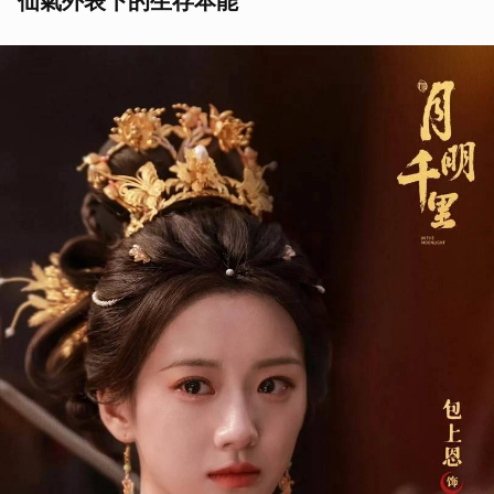
仙氣外表下的生存本能