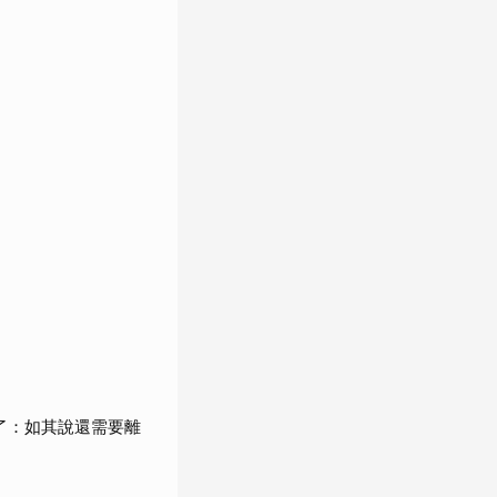
了：如其說還需要離