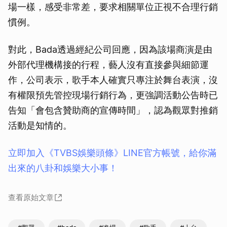
場一樣，感受非常差，要求相關單位正視不合理行銷
慣例。
對此，Bada透過經紀公司回應，因為該場商演是由
外部代理機構接的行程，藝人沒有直接參與細節運
作，公司表示，歌手本人確實只專注於舞台表演，沒
有權限預先管控現場行銷行為，更強調活動公告時已
告知「會包含贊助商的宣傳時間」，認為觀眾對推銷
活動是知情的。
立即加入《TVBS娛樂頭條》LINE官方帳號，給你滿
出來的八卦和娛樂大小事！
查看原始文章