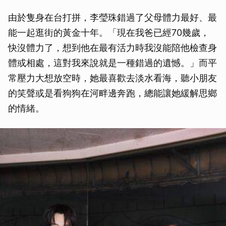
由於隻身在台打拼，李瑩珠錯過了父母體力最好、最
能一起逛街的黃金十年。「現在我爸已經70幾歲，
快沒體力了，想到他在最有活力時我沒能陪他檢查身
體或相處，這對我來說就是一種錯過的遺憾。」而平
常壓力大想放空時，她最喜歡去淡水看海，聽小朋友
的笑聲或是看狗狗在河畔邊奔跑，總能讓她緩解思鄉
的情緒。