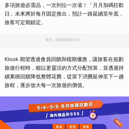
多項旅遊必需品，一次到位一次省！「月月加碼狂歡
日」未來將於每月固定推出，預計一路延續至年底，
旅客可定期鎖定。
廣告（請繼續閱讀本文）
Klook 期望透過會員回饋與檔期優惠，讓旅客在規劃
旅遊行程時，能以更靈活的方式分配預算，並透過持
續累積回饋降低整體花費，從當下消費延伸至下一趟
旅程，逐步放大每一次旅遊的價值。