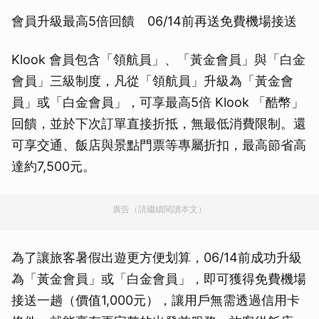
會員升級最高5倍回饋 06/14前再送免費機場接送
Klook 會員包含「領航員」、「黃金會員」與「白金
會員」三級制度，凡從「領航員」升級為「黃金會
員」或「白金會員」，可享最高5倍 Klook 「酷幣」
回饋，並於下次訂單直接折抵，無最低消費限制。還
可享交通、飯店與景點門票等專屬折扣，最高節省高
達約7,500元。
廣告（請繼續閱讀本文）
為了讓旅客暑假出遊更方便划算，06/14前成功升級
為「黃金會員」或「白金會員」，即可獲得免費機場
接送一趟（價值1,000元），讓用戶無需透過信用卡