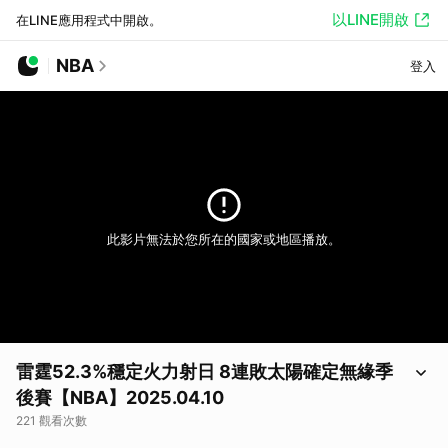
以LINE開啟
在LINE應用程式中開啟。
NBA
登入
此影片無法於您所在的國家或地區播放。
雷霆52.3%穩定火力射日 8連敗太陽確定無緣季
後賽【NBA】2025.04.10
221 觀看次數