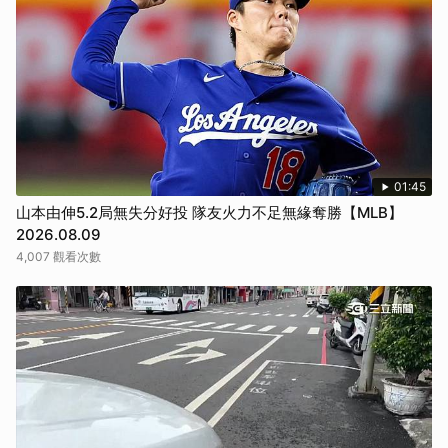
01:45
山本由伸5.2局無失分好投 隊友火力不足無緣奪勝【MLB】
2026.08.09
4,007 觀看次數