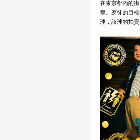
在東京都內的街
擊。歹徒的目標
球，該球的拍賣