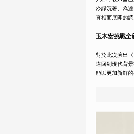
冷靜沉著、為達
真相而展開的調
玉木宏挑戰全
對於此次演出《
違回到現代背景
能以更加新鮮的