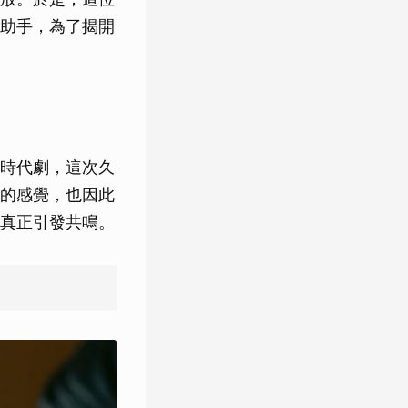
助手，為了揭開
時代劇，這次久
的感覺，也因此
真正引發共鳴。