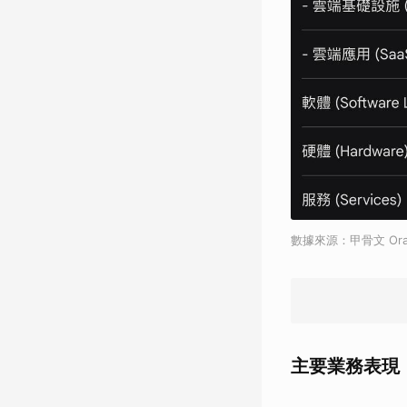
數據來源：甲骨文 Ora
主要業務表現